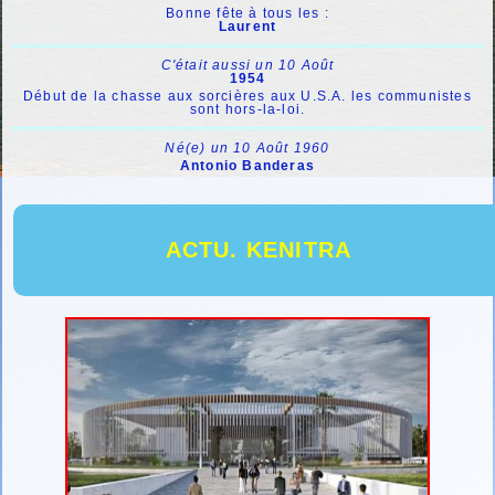
Bonne fête à tous les :
Laurent
C'était aussi un 10 Août
1954
Début de la chasse aux sorcières aux U.S.A. les communistes
sont hors-la-loi.
Né(e) un 10 Août 1960
Antonio Banderas
ACTU. KENITRA