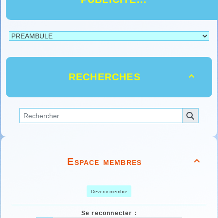
RECHERCHES

Espace membres

Devenir membre
Se reconnecter :