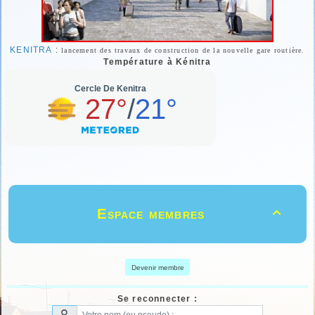
KENITRA
:
lancement des travaux de construction de la nouvelle gare routière.
Température à Kénitra
Espace membres

Devenir membre
Se reconnecter :