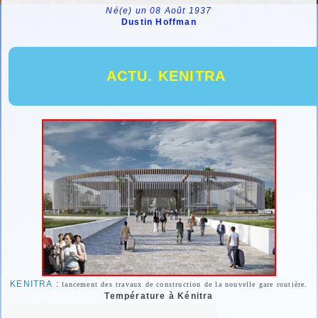
Né(e) un 08 Août 1937
Dustin Hoffman
ACTU. KENITRA
KENITRA
:
lancement des travaux de construction de la nouvelle gare routière.
Température à Kénitra