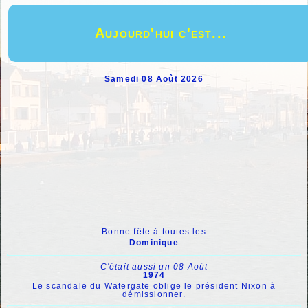
Aujourd'hui c'est...
Samedi 08 Août 2026
Bonne fête à toutes les
Dominique
C'était aussi un 08 Août
1974
Le scandale du Watergate oblige le président Nixon à
démissionner.