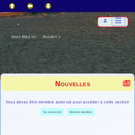
Vous êtes ici :
Accueil
»
Nouvelles
Vous devez être membre autorisé pour accéder à cette section
Se connecter
Devenir membre