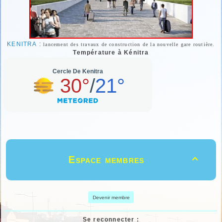
KENITRA
:
lancement des travaux de construction de la nouvelle gare routière.
Température à Kénitra
Espace membres

Devenir membre
Se reconnecter :