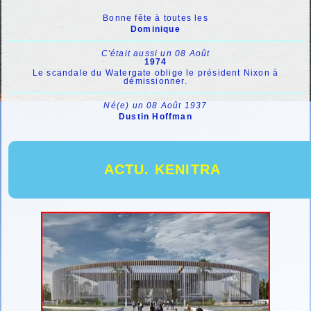
Bonne fête à toutes les
Dominique
C'était aussi un 08 Août
1974
Le scandale du Watergate oblige le président Nixon à
démissionner.
Né(e) un 08 Août 1937
Dustin Hoffman
ACTU. KENITRA